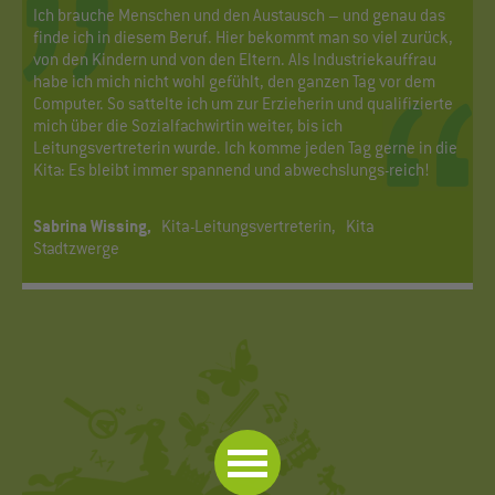
Ich brauche Menschen und den Austausch – und genau das
finde ich in diesem Beruf. Hier bekommt man so viel zurück,
von den Kindern und von den Eltern. Als Industriekauffrau
habe ich mich nicht wohl gefühlt, den ganzen Tag vor dem
Computer. So sattelte ich um zur Erzieherin und qualifizierte
mich über die Sozialfachwirtin weiter, bis ich
Leitungsvertreterin wurde. Ich komme jeden Tag gerne in die
Kita: Es bleibt immer spannend und abwechslungs-reich!
Sabrina Wissing,
Kita-Leitungsvertreterin, Kita
Stadtzwerge