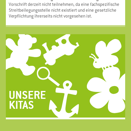
Vorschrift derzeit nicht teilnehmen, da eine fachspezifische
Streitbeilegungsstelle nicht existiert und eine gesetzliche
Verpflichtung ihrerseits nicht vorgesehen ist.
UNSERE
KITAS